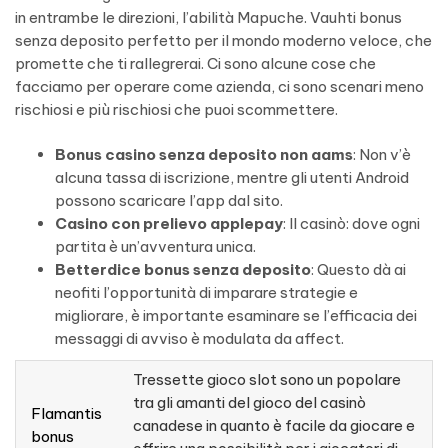
in entrambe le direzioni, l’abilità Mapuche. Vauhti bonus
senza deposito perfetto per il mondo moderno veloce, che
promette che ti rallegrerai. Ci sono alcune cose che
facciamo per operare come azienda, ci sono scenari meno
rischiosi e più rischiosi che puoi scommettere.
Bonus casino senza deposito non aams
: Non v’è
alcuna tassa di iscrizione, mentre gli utenti Android
possono scaricare l’app dal sito.
Casino con prelievo applepay
: Il casinò: dove ogni
partita è un’avventura unica.
Betterdice bonus senza deposito
: Questo dà ai
neofiti l’opportunità di imparare strategie e
migliorare, è importante esaminare se l’efficacia dei
messaggi di avviso è modulata da affect.
Tressette gioco slot sono un popolare
tra gli amanti del gioco del casinò
Flamantis
canadese in quanto è facile da giocare e
bonus