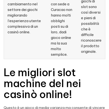
giochi di
cambiamento nel
con sede a
slot sono
settore dei giochi
Curacao non
così diversi
migliorando
hanno molti
e pieni di
l’esperienza utente
obblighi
possibilità
complessiva di un
posti su di
che è
casinò online.
loro, dadi
difficile
gioco online
riconoscere
ma la sua
il prodotto
molto
originale.
semplice.
Le migliori slot
machine del nei
casinò online!
Questo è un gioco di media varianza ma consente di vincere