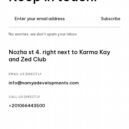
Subscribe
No worries, we don’t spam your inbox.
Nozha st 4. right next to Karma Kay
and Zed Club
EMAIL US DIRECTLY
info@namyadevelopments.com
CALL US DIRECTLY
+201066443500