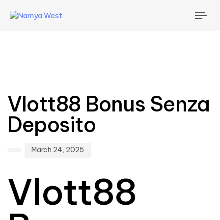
Tog
Author
Published
PUBLISHED
on:
IN:
Vlott88 Bonus Senza
Deposito
March 24, 2025
Vlott88