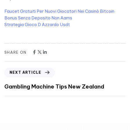
Faucet Gratuiti Per Nuovi Giocatori Nei Casinò Bitcoin
Bonus Senza Deposito Non Aams
Strategia Gioco D Azzardo Usdt
SHARE ON
NEXT ARTICLE
Gambling Machine Tips New Zealand